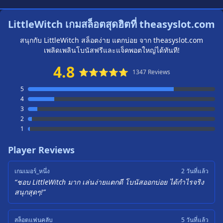
LittleWitch เกมสล็อตสุดฮิตที่ theasyslot.com
สนุกกับ LittleWitch สล็อตง่าย แตกบ่อย จาก theasyslot.com
เพลิดเพลินโบนัสฟรีและแจ็คพอตใหญ่ได้ทันที!
4.8
⭐⭐⭐⭐⭐
1347 Reviews
5
4
3
2
1
Player Reviews
เกมเมอร์_หนึ่ง
2 วันที่แล้ว
“ชอบ LittleWitch มาก เล่นง่ายแตกดี โบนัสออกบ่อย ได้กำไรจริง
สนุกสุดๆ!”
สล็อตแฟนคลับ
5 วันที่แล้ว