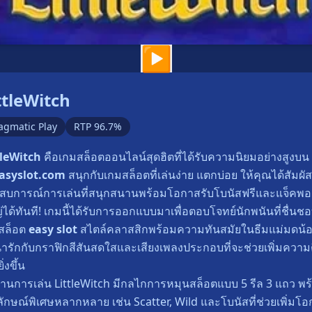
▶
ttleWitch
agmatic Play
RTP 96.7%
tleWitch
คือเกมสล็อตออนไลน์สุดฮิตที่ได้รับความนิยมอย่างสูงบน
asyslot.com
สนุกกับเกมสล็อตที่เล่นง่าย แตกบ่อย ให้คุณได้สัมผัส
สบการณ์การเล่นที่สนุกสนานพร้อมโอกาสรับโบนัสฟรีและแจ็คพ
่ได้ทันที! เกมนี้ได้รับการออกแบบมาเพื่อตอบโจทย์นักพนันที่ชื่นช
สล็อต
easy slot
สไตล์คลาสสิกพร้อมความทันสมัยในธีมแม่มดน้
น่ารักกับกราฟิกสีสันสดใสและเสียงเพลงประกอบที่จะช่วยเพิ่มความต
ิ่งขึ้น
้านการเล่น LittleWitch มีกลไกการหมุนสล็อตแบบ 5 รีล 3 แถว พร
ลักษณ์พิเศษหลากหลาย เช่น Scatter, Wild และโบนัสที่ช่วยเพิ่มโ