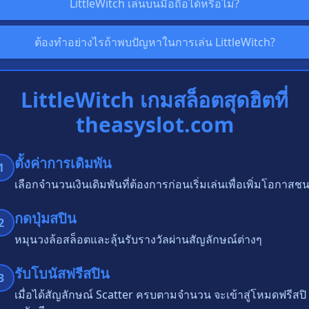
LittleWitch เล่นบนมือถือได้หรือไม่?
ต้องทำอย่างไรถ้าพบปัญหาในการเล่น LittleWitch?
LittleWitch เกมสล็อตสุดฮิตที่
theasyslot.com
ตั้งค่าการเดิมพัน
1
เลือกจำนวนเงินเดิมพันที่ต้องการก่อนเริ่มเล่นเพื่อเพิ่มโอกาสช
กดปุ่มสปิน
2
หมุนวงล้อสล็อตและลุ้นรับรางวัลผ่านสัญลักษณ์ต่างๆ
รับโบนัสฟรีสปิน
3
เมื่อได้สัญลักษณ์ Scatter ครบตามจำนวน จะเข้าสู่โหมดฟรีสปิ