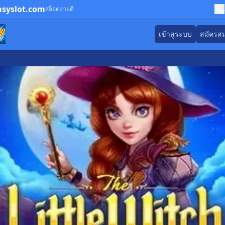
asyslot.com
สล็อตง่ายดี
เข้าสู่ระบบ
สมัครส