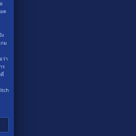
ือ
พอต
ัง
รเกม
อว่า
การ
ี่
Witch