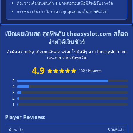
ต้องวางเดิมพันขั้นต่ำ 1 บาทต่อรอบเพื่อมีสิทธิ์รับรางวัล
การชนะเงินรางวัลรวมจะถูกคูณตามเส้นจ่ายที่เลือก
เปิดเผยเงินสด สุดฟินกับ theasyslot.com สล็อต
ง่ายได้เงินชัวร์
สัมผัสความสนุกเปิดเผยเงินสด พร้อมโบนัสดีๆ จาก theasyslot.com
เล่นง่าย จ่ายจริงทุกวัน
4.9
⭐⭐⭐⭐⭐
1587 Reviews
5
4
3
2
1
Player Reviews
น้องมาร์ค
3 วันที่แล้ว