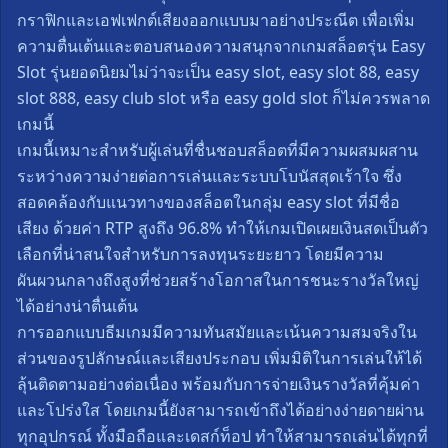
กราฟิกและเอฟเฟกต์เสียงออกแบบมาอย่างประณีต เพื่อเพิ่ม
ความตื่นเต้นและตอบสนองความสนุกจากเกมสล็อตรุ่น Easy
Slot รุ่นยอดนิยมไม่ว่าจะเป็น easy slot, easy slot 88, easy
slot 888, easy club slot หรือ easy gold slot ก็ไม่ควรพลาด
เกมนี้
เกมนี้เหมาะสำหรับผู้เล่นที่ชื่นชอบสล็อตที่มีความผสมผสาน
ระหว่างความง่ายต่อการเล่นและระบบโบนัสสุดเร้าใจ ซึ่ง
สอดคล้องกับแนวทางของสล็อตในกลุ่ม easy slot ที่มีชื่อ
เสียง ด้วยค่า RTP สูงถึง 96.8% ทำให้เกมเปิดเผยเงินสดเป็นตัว
เลือกที่น่าสนใจสำหรับการลงทุนระยะยาว โดยมีความ
ผันผวนกลางถึงสูงที่ช่วยสร้างโอกาสในการชนะรางวัลใหญ่
ได้อย่างน่าตื่นเต้น
การออกแบบธีมเกมมีความทันสมัยและเน้นความสมจริงใน
ส่วนของรูปลักษณ์และเสียงประกอบ เพิ่มมิติในการเล่นให้ได้
ลุ้นติดตามอย่างต่อเนื่อง พร้อมกับการจ่ายเงินรางวัลที่คุ้มค่า
และโปร่งใส โดยเกมนี้ยังสามารถเข้าถึงได้อย่างง่ายดายผ่าน
ทุกอุปกรณ์ ทั้งมือถือและเดสก์ท็อป ทำให้สามารถเล่นได้ทุกที่