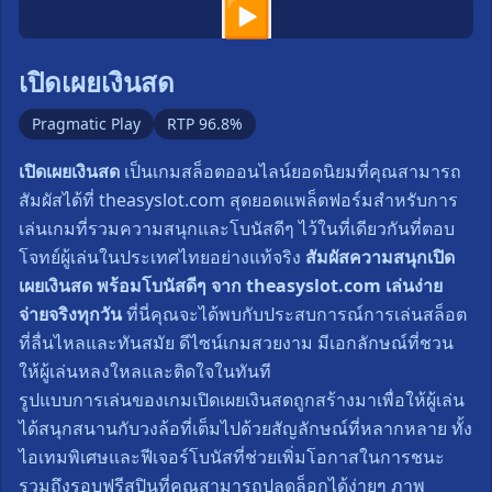
▶
เปิดเผยเงินสด
Pragmatic Play
RTP 96.8%
เปิดเผยเงินสด
เป็นเกมสล็อตออนไลน์ยอดนิยมที่คุณสามารถ
สัมผัสได้ที่ theasyslot.com สุดยอดแพล็ตฟอร์มสำหรับการ
เล่นเกมที่รวมความสนุกและโบนัสดีๆ ไว้ในที่เดียวกันที่ตอบ
โจทย์ผู้เล่นในประเทศไทยอย่างแท้จริง
สัมผัสความสนุกเปิด
เผยเงินสด พร้อมโบนัสดีๆ จาก theasyslot.com เล่นง่าย
จ่ายจริงทุกวัน
ที่นี่คุณจะได้พบกับประสบการณ์การเล่นสล็อต
ที่ลื่นไหลและทันสมัย ดีไซน์เกมสวยงาม มีเอกลักษณ์ที่ชวน
ให้ผู้เล่นหลงใหลและติดใจในทันที
รูปแบบการเล่นของเกมเปิดเผยเงินสดถูกสร้างมาเพื่อให้ผู้เล่น
ได้สนุกสนานกับวงล้อที่เต็มไปด้วยสัญลักษณ์ที่หลากหลาย ทั้ง
ไอเทมพิเศษและฟีเจอร์โบนัสที่ช่วยเพิ่มโอกาสในการชนะ
รวมถึงรอบฟรีสปินที่คุณสามารถปลดล็อกได้ง่ายๆ ภาพ