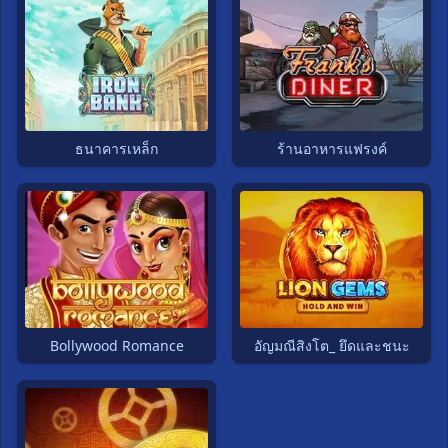
ธนาคารเหล็ก
ร้านอาหารแฟรงค์
Bollywood Romance
อัญมณีสิงโต_ ยึดและชนะ