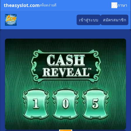
theasyslot.com
ภาษา
สล็อตง่ายดี
เข้าสู่ระบบ
สมัครสมาชิก