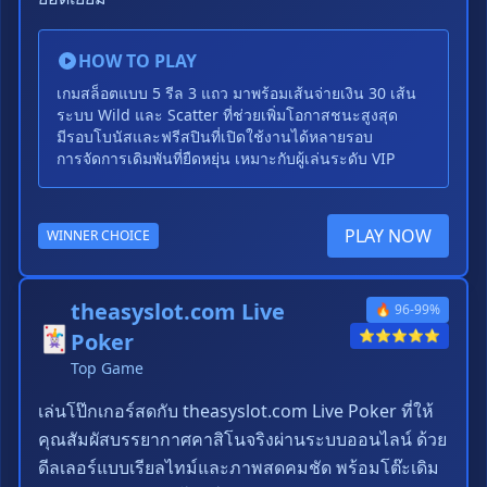
HOW TO PLAY
เกมสล็อตแบบ 5 รีล 3 แถว มาพร้อมเส้นจ่ายเงิน 30 เส้น
ระบบ Wild และ Scatter ที่ช่วยเพิ่มโอกาสชนะสูงสุด
มีรอบโบนัสและฟรีสปินที่เปิดใช้งานได้หลายรอบ
การจัดการเดิมพันที่ยืดหยุ่น เหมาะกับผู้เล่นระดับ VIP
PLAY NOW
WINNER CHOICE
theasyslot.com Live
🔥 96-99%
🃏
⭐⭐⭐⭐⭐
Poker
Top Game
เล่นโป๊กเกอร์สดกับ theasyslot.com Live Poker ที่ให้
คุณสัมผัสบรรยากาศคาสิโนจริงผ่านระบบออนไลน์ ด้วย
ดีลเลอร์แบบเรียลไทม์และภาพสดคมชัด พร้อมโต๊ะเดิม