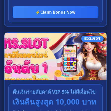
⚡
Claim Bonus Now
EXCLUSIVE
คืนเงินรายสัปดาห์ VIP 5% ไม่มีเงื่อนไข
เงินคืนสูงสุด 10,000 บาท