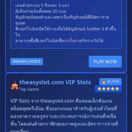
เล่นด้วยระบบ 5 รีลและ 3 แถว
มีเส้นจ่ายเงินทั้งหมด 20 แบบ
สัญลักษณ์ทองคำและเพชรเป็นสัญลักษณ์ที่มีอัตราจ่าย
สูงสุด
ฟีเจอร์โบนัสเปิดใช้งานเมื่อได้สัญลักษณ์ Scatter 3 ตัวขึ้น
ไป
สามารถซื้อฟีเจอร์โบนัสเพื่อเร่งโอกาสรับรางวัลได้
PLAY NOW
WINNER CHOICE
theasyslot.com VIP Slots
🔥 96-99%
🎪
⭐⭐⭐⭐⭐
Top Game
VIP Slots จาก theasyslot.com คือคอลเล็กชันเกม
สล็อตสุดพรีเมียม ซึ่งออกแบบมาสำหรับผู้เล่นทั่วไทยที่
มองหาความหรูหราและประสบการณ์การเล่นที่เหนือ
ชั้น โดดเด่นด้วยกราฟิกคุณภาพสูงและอัตราการจ่ายที่
ยอดเยี่ยม