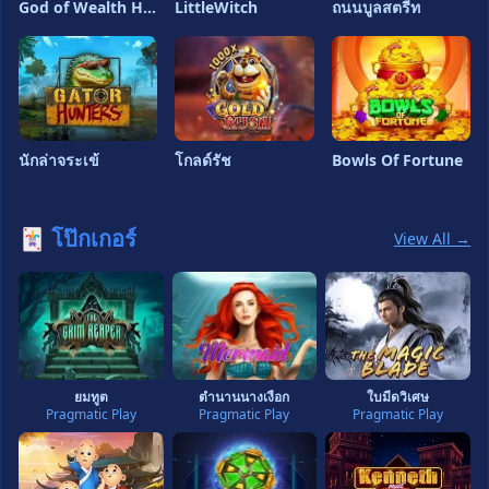
God of Wealth Hold And Win
LittleWitch
ถนนบูลสตรีท
นักล่าจระเข้
โกลด์รัช
Bowls Of Fortune
🃏 โป๊กเกอร์
View All →
ยมทูต
ตำนานนางเงือก
ใบมีดวิเศษ
Pragmatic Play
Pragmatic Play
Pragmatic Play