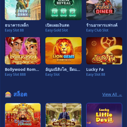
ธนาคารเหล็ก
เปิดเผยเงินสด
ร้านอาหารแฟรงค์
Easy Slot 88
Easy Gold Slot
Easy Club Slot
Bollywood Romance
อัญมณีสิงโต_ ยึดและชนะ
Lucky Fa
Easy Slot 888
Easy Slot
Easy Slot 88
🎰 สล็อต
View All →