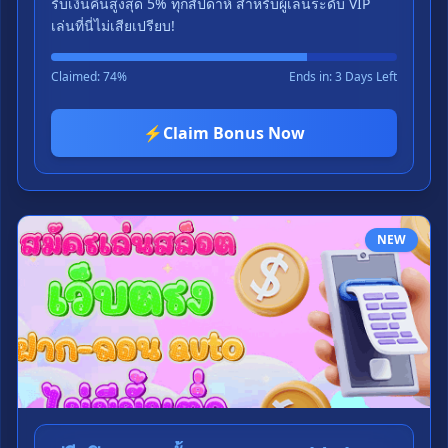
รับเงินคืนสูงสุด 5% ทุกสัปดาห์ สำหรับผู้เล่นระดับ VIP
เล่นที่นี่ไม่เสียเปรียบ!
Claimed: 74%
Ends in: 3 Days Left
⚡
Claim Bonus Now
NEW