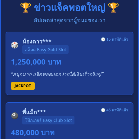
🏆 ข่าวแจ็คพอตใหญ่ 🏆
อัปเดตล่าสุดจากผู้ชนะของเรา
🕒 15 นาทีที่แล้ว
น้องดาว***
🎲
สล็อต Easy Gold Slot
1,250,000 บาท
“สนุกมาก แจ็คพอตแตกง่ายได้เงินเร็วจริงๆ!”
JACKPOT
🕒 45 นาทีที่แล้ว
พี่แม็ก***
🎱
โป๊กเกอร์ Easy Club Slot
480,000 บาท