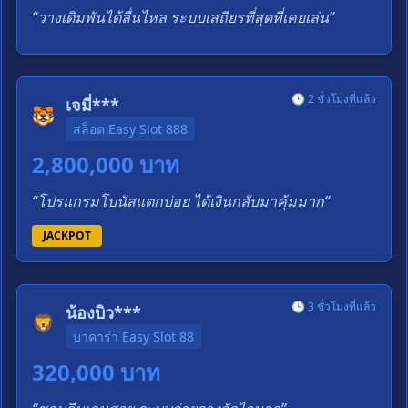
“วางเดิมพันได้ลื่นไหล ระบบเสถียรที่สุดที่เคยเล่น”
🕒 2 ชั่วโมงที่แล้ว
เจมี่***
🐯
สล็อต Easy Slot 888
2,800,000 บาท
“โปรแกรมโบนัสแตกบ่อย ได้เงินกลับมาคุ้มมาก”
JACKPOT
🕒 3 ชั่วโมงที่แล้ว
น้องบิว***
🦁
บาคาร่า Easy Slot 88
320,000 บาท