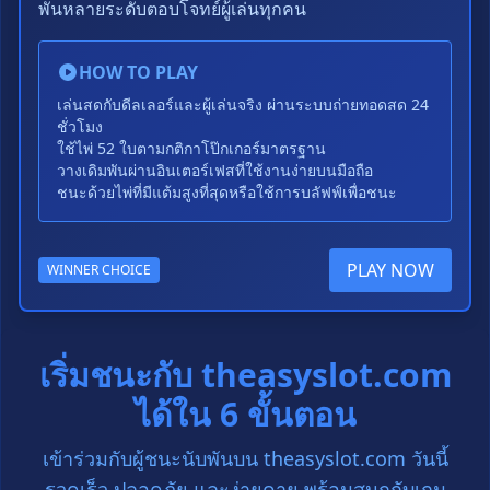
พันหลายระดับตอบโจทย์ผู้เล่นทุกคน
HOW TO PLAY
เล่นสดกับดีลเลอร์และผู้เล่นจริง ผ่านระบบถ่ายทอดสด 24
ชั่วโมง
ใช้ไพ่ 52 ใบตามกติกาโป๊กเกอร์มาตรฐาน
วางเดิมพันผ่านอินเตอร์เฟสที่ใช้งานง่ายบนมือถือ
ชนะด้วยไพ่ที่มีแต้มสูงที่สุดหรือใช้การบลัฟฟ์เพื่อชนะ
PLAY NOW
WINNER CHOICE
เริ่มชนะกับ theasyslot.com
ได้ใน 6 ขั้นตอน
เข้าร่วมกับผู้ชนะนับพันบน theasyslot.com วันนี้
รวดเร็ว ปลอดภัย และง่ายดาย พร้อมสนุกกับเกม