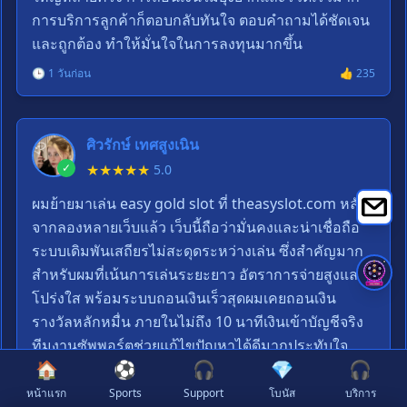
การบริการลูกค้าก็ตอบกลับทันใจ ตอบคำถามได้ชัดเจน
และถูกต้อง ทำให้มั่นใจในการลงทุนมากขึ้น
🕒 1 วันก่อน
👍 235
ศิวรักษ์ เทศสูงเนิน
✓
★★★★★
5.0
ผมย้ายมาเล่น easy gold slot ที่ theasyslot.com หลัง
จากลองหลายเว็บแล้ว เว็บนี้ถือว่ามั่นคงและน่าเชื่อถือ
ระบบเดิมพันเสถียรไม่สะดุดระหว่างเล่น ซึ่งสำคัญมาก
สำหรับผมที่เน้นการเล่นระยะยาว อัตราการจ่ายสูงและ
โปร่งใส พร้อมระบบถอนเงินเร็วสุดผมเคยถอนเงิน
รางวัลหลักหมื่น ภายในไม่ถึง 10 นาทีเงินเข้าบัญชีจริง
ทีมงานซัพพอร์ตช่วยแก้ไขปัญหาได้ดีมากประทับใจ
🏠
⚽
🎧
💎
🎧
จริงๆ
หน้าแรก
Sports
Support
โบนัส
บริการ
🕒 3 วันก่อน
👍 198