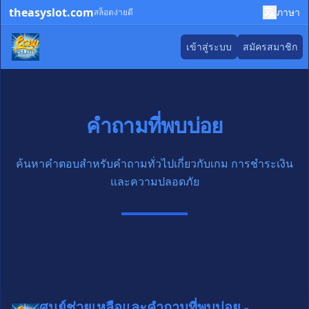
theasyslot.com
ภาษา
สล็อตง่ายดี
เข้าสู่ระบบ
สมัครสมาชิก
คำถามที่พบบ่อย
ค้นหาคำตอบสำหรับคำถามทั่วไปเกี่ยวกับเกม การชำระเงิน
และความปลอดภัย
ศูนย์ช่วยเหลือและคำถามที่พบบ่อย -