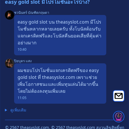
easy gold slot มีโปรโมชั่นอะไรบ้าง?
ชวนินทร์ บัณฑิตกฤษดา
easy gold slot บน theasyslot.com มีโปร
โมชั่นหลากหลายเลยครับ ทั้งโบนัสต้อนรับ
แจกเครดิตฟรีและโบนัสคืนยอดเสียที่คุ้มค่า
อย่างมาก
10:40
ปิยบุตร แสง
ผมชอบโปรโมชั่นแจกเครดิตฟรีของ easy
gold slot ที่ theasyslot.com เพราะช่วย
เพิ่มโอกาสชนะและเพิ่มทุนเล่นได้มากขึ้น
โดยไม่ต้องลงทุนเพิ่มเลย
11:05
ดูเพิ่มเติม
© 2567 theasyslot.com. © 2567 theasyslot.com สงวนลิขสิทธิ์ทุก