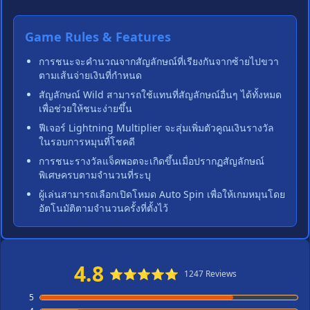
Game Rules & Features
การชนะจะคำนวณจากสัญลักษณ์ที่เรียงกันจากซ้ายไปขวา
ตามเส้นจ่ายเงินที่กำหนด
สัญลักษณ์ Wild สามารถใช้แทนที่สัญลักษณ์อื่นๆ ได้ทั้งหมด
เพื่อช่วยให้ชนะง่ายขึ้น
ฟีเจอร์ Lightning Multiplier จะสุ่มเพิ่มตัวคูณเงินรางวัล
ในรอบการหมุนที่โชคดี
การชนะรางวัลแจ็คพอตจะเกิดขึ้นเมื่อปรากฏสัญลักษณ์
พิเศษครบตามจำนวนที่ระบุ
ผู้เล่นสามารถเลือกเปิดโหมด Auto Spin เพื่อให้เกมหมุนโดย
อัตโนมัติตามจำนวนครั้งที่ตั้งไว้
4.8
⭐⭐⭐⭐⭐
1247 Reviews
5