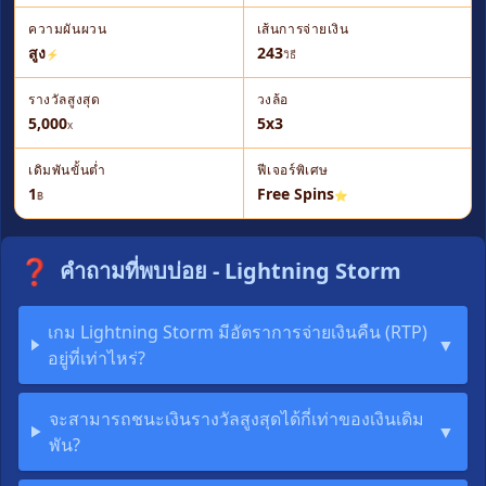
ความผันผวน
เส้นการจ่ายเงิน
สูง
243
⚡
วิธี
รางวัลสูงสุด
วงล้อ
5,000
5x3
x
เดิมพันขั้นต่ำ
ฟีเจอร์พิเศษ
1
Free Spins
฿
⭐
❓
คำถามที่พบบ่อย - Lightning Storm
เกม Lightning Storm มีอัตราการจ่ายเงินคืน (RTP)
▼
อยู่ที่เท่าไหร่?
จะสามารถชนะเงินรางวัลสูงสุดได้กี่เท่าของเงินเดิม
▼
พัน?