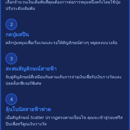
เลือกจำนวนเงินเดิมพันที่คุณต้องการต่อการหมุนหนึ่งครั้งโดยใช้ปุ่ม
ปรับระดับเดิมพัน
2
กดปุ่มสปิน
คลิกปุ่มหมุนเพื่อเริ่มเกมและรอให้สัญลักษณ์ต่างๆ หยุดลงบนวงล้อ
3
สะสมสัญลักษณ์สายฟ้า
จับคู่สัญลักษณ์ที่เหมือนกันตามเส้นการจ่ายเงินเพื่อรับเงินรางวัลและ
ปลดล็อกฟีเจอร์พิเศษ
4
ลุ้นโบนัสสายฟ้าฟาด
เมื่อสัญลักษณ์ Scatter ปรากฏครบตามเงื่อนไข คุณจะเข้าสู่รอบฟรีส
ปินเพื่อทวีคูณเงินรางวัล