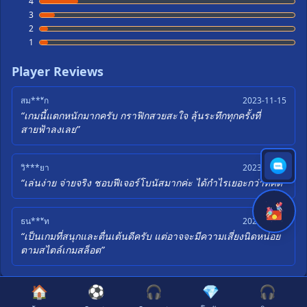
4
3
2
1
Player Reviews
สม***ัก
2023-11-15
“เกมนี้แตกหนักมากครับ กราฟิกสวยสะใจ ลุ้นระทึกทุกครั้งที่
สายฟ้าลงเลย”
วิ***ยา
2023-12-02
“เล่นง่าย จ่ายจริง ชอบฟีเจอร์โบนัสมากค่ะ ได้กำไรเยอะกว่าที่คิด”
ธน***ัท
2024-01-10
“เป็นเกมที่สนุกและตื่นเต้นดีครับ แต่อาจจะมีความเสี่ยงนิดหน่อย
ตามสไตล์เกมสล็อต”
🏠
⚽
🎧
💎
🎧