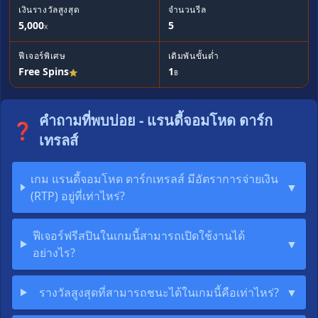
เงินรางวัลสูงสุด
จำนวนรีล
5,000
5
x
ฟีเจอร์พิเศษ
เดิมพันขั้นต่ำ
Free Spins
1
⭐
฿
คำถามที่พบบ่อย - แรนดี้จอมโหด ดาร์ก
❓
เทรลส์
เกม แรนดี้จอมโหด ดาร์กเทรลส์ มีอัตราการจ่ายเงิน
▼
(RTP) อยู่ที่เท่าไหร่?
ฟีเจอร์ฟรีสปินในเกมนี้สามารถเปิดใช้งานได้
▼
อย่างไร?
รางวัลสูงสุดที่สามารถชนะได้ในเกมนี้คือเท่าไหร่?
▼