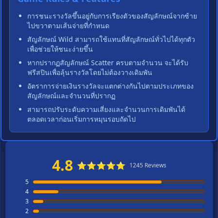
การชนะรางวัลขึ้นอยู่กับการเรียงตัวของสัญลักษณ์จากซ้าย
ไปขวาตามเส้นจ่ายที่กำหนด
สัญลักษณ์ Wild สามารถใช้แทนที่สัญลักษณ์ทั่วไปได้ทุกตัว
เพื่อช่วยให้ชนะง่ายขึ้น
หากปรากฏสัญลักษณ์ Scatter ครบตามจำนวน จะได้รับ
ฟรีสปินเพื่อลุ้นรางวัลโดยไม่ต้องวางเดิมพัน
อัตราการจ่ายเงินรางวัลจะแตกต่างกันไปตามประเภทของ
สัญลักษณ์และจำนวนที่ปรากฏ
สามารถปรับระดับความเสี่ยงและจำนวนการเดิมพันได้
ตลอดเวลาก่อนเริ่มการหมุนรอบถัดไป
4.8
⭐⭐⭐⭐⭐
1245 Reviews
5
4
3
2