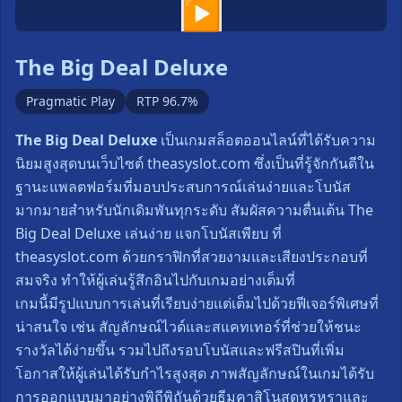
▶
The Big Deal Deluxe
Pragmatic Play
RTP 96.7%
The Big Deal Deluxe
เป็นเกมสล็อตออนไลน์ที่ได้รับความ
นิยมสูงสุดบนเว็บไซต์ theasyslot.com ซึ่งเป็นที่รู้จักกันดีใน
ฐานะแพลตฟอร์มที่มอบประสบการณ์เล่นง่ายและโบนัส
มากมายสำหรับนักเดิมพันทุกระดับ สัมผัสความตื่นเต้น The
Big Deal Deluxe เล่นง่าย แจกโบนัสเพียบ ที่
theasyslot.com ด้วยกราฟิกที่สวยงามและเสียงประกอบที่
สมจริง ทำให้ผู้เล่นรู้สึกอินไปกับเกมอย่างเต็มที่
เกมนี้มีรูปแบบการเล่นที่เรียบง่ายแต่เต็มไปด้วยฟีเจอร์พิเศษที่
น่าสนใจ เช่น สัญลักษณ์ไวด์และสแคทเทอร์ที่ช่วยให้ชนะ
รางวัลได้ง่ายขึ้น รวมไปถึงรอบโบนัสและฟรีสปินที่เพิ่ม
โอกาสให้ผู้เล่นได้รับกำไรสูงสุด ภาพสัญลักษณ์ในเกมได้รับ
การออกแบบมาอย่างพิถีพิถันด้วยธีมคาสิโนสุดหรูหราและ