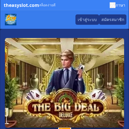
theasyslot.com
ภาษา
สล็อตง่ายดี
เข้าสู่ระบบ
สมัครสมาชิก