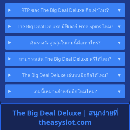
RTP ของ The Big Deal Deluxe คือเท่าไหร่?
▼
The Big Deal Deluxe มีฟีเจอร์ Free Spins ไหม?
▼
เงินรางวัลสูงสุดในเกมนี้คือเท่าไหร่?
▼
สามารถเล่น The Big Deal Deluxe ฟรีได้ไหม?
▼
The Big Deal Deluxe เล่นบนมือถือได้ไหม?
▼
เกมนี้เหมาะสำหรับมือใหม่ไหม?
▼
The Big Deal Deluxe | สนุกง่ายที่
theasyslot.com