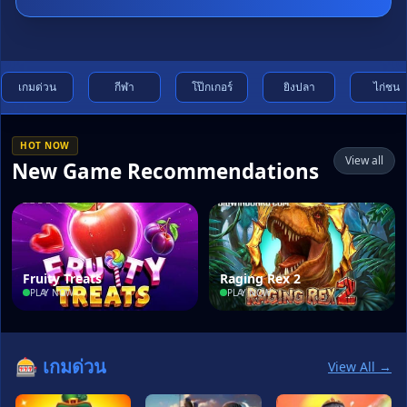
เกมด่วน
กีฬา
โป๊กเกอร์
ยิงปลา
ไก่ชน
HOT NOW
View all
New Game Recommendations
Fruity Treats
Raging Rex 2
PLAY NOW
PLAY NOW
🎰 เกมด่วน
View All →