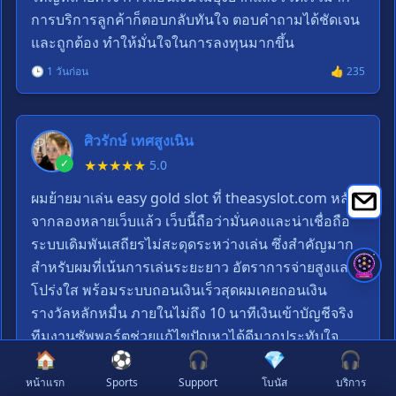
การบริการลูกค้าก็ตอบกลับทันใจ ตอบคำถามได้ชัดเจน
และถูกต้อง ทำให้มั่นใจในการลงทุนมากขึ้น
🕒 1 วันก่อน
👍 235
ศิวรักษ์ เทศสูงเนิน
✓
★★★★★
5.0
ผมย้ายมาเล่น easy gold slot ที่ theasyslot.com หลัง
จากลองหลายเว็บแล้ว เว็บนี้ถือว่ามั่นคงและน่าเชื่อถือ
ระบบเดิมพันเสถียรไม่สะดุดระหว่างเล่น ซึ่งสำคัญมาก
สำหรับผมที่เน้นการเล่นระยะยาว อัตราการจ่ายสูงและ
โปร่งใส พร้อมระบบถอนเงินเร็วสุดผมเคยถอนเงิน
รางวัลหลักหมื่น ภายในไม่ถึง 10 นาทีเงินเข้าบัญชีจริง
ทีมงานซัพพอร์ตช่วยแก้ไขปัญหาได้ดีมากประทับใจ
🏠
⚽
🎧
💎
🎧
จริงๆ
หน้าแรก
Sports
Support
โบนัส
บริการ
🕒 3 วันก่อน
👍 198