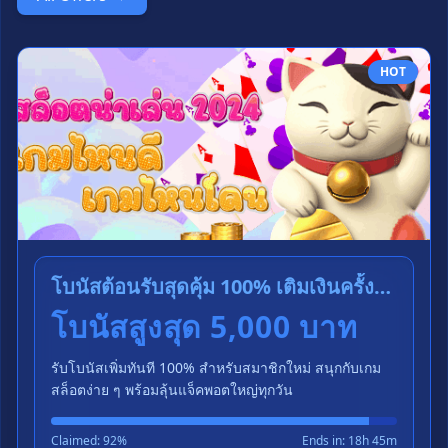
HOT
โบนัสต้อนรับสุดคุ้ม 100% เติมเงินครั้งแรก
โบนัสสูงสุด 5,000 บาท
รับโบนัสเพิ่มทันที 100% สำหรับสมาชิกใหม่ สนุกกับเกม
สล็อตง่าย ๆ พร้อมลุ้นแจ็คพอตใหญ่ทุกวัน
Claimed: 92%
Ends in: 18h 45m