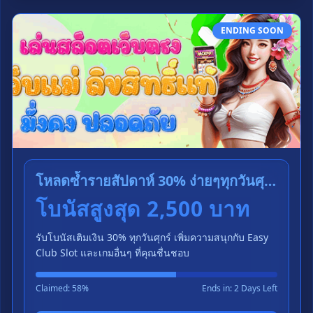
ENDING SOON
โหลดซ้ำรายสัปดาห์ 30% ง่ายๆทุกวันศุกร์
โบนัสสูงสุด 2,500 บาท
รับโบนัสเติมเงิน 30% ทุกวันศุกร์ เพิ่มความสนุกกับ Easy
Club Slot และเกมอื่นๆ ที่คุณชื่นชอบ
Claimed: 58%
Ends in: 2 Days Left