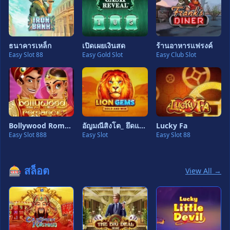
ธนาคารเหล็ก
เปิดเผยเงินสด
ร้านอาหารแฟรงค์
Easy Slot 88
Easy Gold Slot
Easy Club Slot
Bollywood Romance
อัญมณีสิงโต_ ยึดและชนะ
Lucky Fa
Easy Slot 888
Easy Slot
Easy Slot 88
🎰 สล็อต
View All →