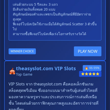
เล่นด้วยระบบ 5 รีลและ 3 แถว
มีเส้นจ่ายเงินทั้งหมด 20 แบบ
สัญลักษณ์ทองคำและเพชรเป็นสัญลักษณ์ที่มีอัตราจ่าย
สูงสุด
ฟีเจอร์โบนัสเปิดใช้งานเมื่อได้สัญลักษณ์ Scatter 3 ตัวขึ้น
ไป
สามารถซื้อฟีเจอร์โบนัสเพื่อเร่งโอกาสรับรางวัลได้
PLAY NOW
WINNER CHOICE
theasyslot.com VIP Slots
🔥 96-99%
🎪
⭐⭐⭐⭐⭐
Top Game
VIP Slots จาก theasyslot.com คือคอลเล็กชันเกม
สล็อตสุดพรีเมียม ซึ่งออกแบบมาสำหรับผู้เล่นทั่วไทยที่
มองหาความหรูหราและประสบการณ์การเล่นที่เหนือ
ชั้น โดดเด่นด้วยกราฟิกคุณภาพสูงและอัตราการจ่ายที่
ยอดเยี่ยม