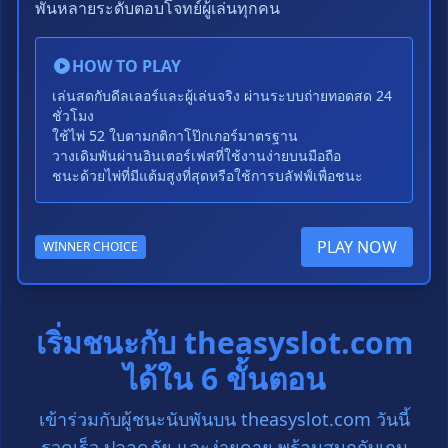
พันหลายระดับตอบโจทย์ผู้เล่นทุกคน
HOW TO PLAY
เล่นสดกับดีลเลอร์และผู้เล่นจริง ผ่านระบบถ่ายทอดสด 24
ชั่วโมง
ใช้ไพ่ 52 ใบตามกติกาโป๊กเกอร์มาตรฐาน
วางเดิมพันผ่านอินเตอร์เฟสที่ใช้งานง่ายบนมือถือ
ชนะด้วยไพ่ที่มีแต้มสูงที่สุดหรือใช้การบลัฟฟ์เพื่อชนะ
PLAY NOW
WINNER CHOICE
เริ่มชนะกับ theasyslot.com
ได้ใน 6 ขั้นตอน
เข้าร่วมกับผู้ชนะนับพันบน theasyslot.com วันนี้
รวดเร็ว ปลอดภัย และง่ายดาย พร้อมสนุกกับเกม