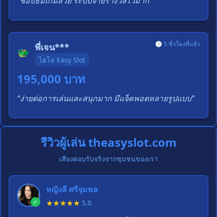
“ชอบธีมเกมสวย ระบบจ่ายรางวัลไวมาก”
🕒 5 ชั่วโมงที่แล้ว
พี่เจน***
🐲
ไฮโล Easy Slot
195,000 บาท
“ง่ายต่อการเล่นและสนุกมาก มีแจ็คพอตหลายรูปแบบ”
รีวิวผู้เล่น theasyslot.com
เสียงตอบรับจริงจากชุมชนของเรา
หญิงลี ศรีจุมพล
✓
★★★★★
5.0