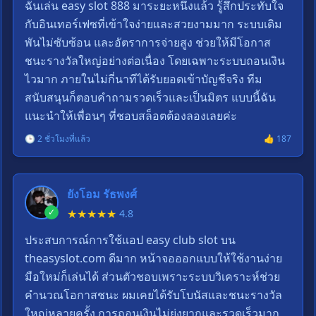
ฉันเล่น easy slot 888 มาระยะหนึ่งแล้ว รู้สึกประทับใจ
กับอินเทอร์เฟซที่เข้าใจง่ายและสวยงามมาก ระบบเดิม
พันไม่ซับซ้อน และอัตราการจ่ายสูง ช่วยให้มีโอกาส
ชนะรางวัลใหญ่อย่างต่อเนื่อง โดยเฉพาะระบบถอนเงิน
ไวมาก ภายในไม่กี่นาทีได้รับยอดเข้าบัญชีจริง ทีม
สนับสนุนก็ตอบคำถามรวดเร็วและเป็นมิตร แบบนี้ฉัน
แนะนำให้เพื่อนๆ ที่ชอบสล็อตต้องลองเลยค่ะ
🕒 2 ชั่วโมงที่แล้ว
👍 187
ยังโอม รัธพงศ์
✓
★★★★★
4.8
ประสบการณ์การใช้แอป easy club slot บน
theasyslot.com ดีมาก หน้าจอออกแบบให้ใช้งานง่าย
มือใหม่ก็เล่นได้ ส่วนตัวชอบเพราะระบบวิเคราะห์ช่วย
คำนวณโอกาสชนะ ผมเคยได้รับโบนัสและชนะรางวัล
ใหญ่หลายครั้ง การถอนเงินไม่ยุ่งยากและรวดเร็วมาก