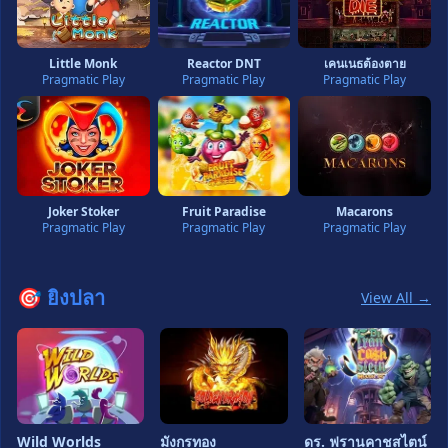
Little Monk
Reactor DNT
เคนเนธต้องตาย
Pragmatic Play
Pragmatic Play
Pragmatic Play
Joker Stoker
Fruit Paradise
Macarons
Pragmatic Play
Pragmatic Play
Pragmatic Play
🎯 ยิงปลา
View All →
Wild Worlds
มังกรทอง
ดร. ฟรานคาชสไตน์