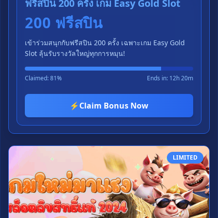
ฟรีสปิน 200 ครั้ง เกม Easy Gold Slot
200 ฟรีสปิน
เข้าร่วมสนุกกับฟรีสปิน 200 ครั้ง เฉพาะเกม Easy Gold
Slot ลุ้นรับรางวัลใหญ่ทุกการหมุน!
Claimed: 81%
Ends in: 12h 20m
⚡
Claim Bonus Now
LIMITED