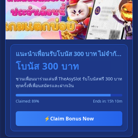
แนะนำเพื่อนรับโบนัส 300 บาท ไม่จำกัดครั้ง
โบนัส 300 บาท
ชวนเพื่อนมาร่วมเล่นที่ TheAsySlot รับโบนัสฟรี 300 บาท
ทุกครั้งที่เพื่อนสมัครและฝากเงิน
Claimed: 89%
Ends in: 15h 10m
⚡
Claim Bonus Now