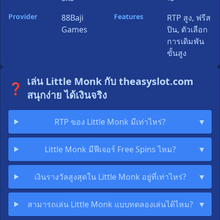
Provider
Features
88Baji
RTP สูง, ฟรีส
Games
ปิน, ตัวเลือก
การเดิมพัน
ขั้นสูง
เล่น Little Monk กับ theasyslot.com
❓
สนุกง่าย ได้เงินจริง
RTP ของ Little Monk มีเท่าไหร่?
▼
Little Monk มีฟีเจอร์ Free Spins ไหม?
▼
เงินรางวัลสูงสุดใน Little Monk อยู่ที่เท่าไหร่?
▼
สามารถเล่น Little Monk แบบทดลองเล่นได้ไหม?
▼