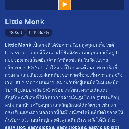
▶
Little Monk
PG Soft
RTP 96.7%
Little Monk
เป็นเกมที่ได้รับความนิยมสูงสุดบนเว็บไซต์
theasyslot.com ที่นี่คุณจะได้สัมผัสความสนุกแบบเต็มรูป
แบบของเกมสล็อตธีมเจ้าหน้าที่สงฆ์หนุ่มในวัดโบราณ
บริการจาก PG Soft ทำให้เกมนี้โดดเด่นด้วยภาพกราฟิกที่
สวยงามและเสียงเอฟเฟกต์บรรยากาศที่ช่วยเพิ่มความสมจริง
เกม Little Monk เล่นง่าย เหมาะกับทั้งผู้เล่นมือใหม่และมือ
โปร มีรูปแบบวงล้อ 5x3 พร้อมไลน์ชนะหลายเส้นและ
สัญลักษณ์พิเศษที่ให้อัตราการจ่ายเงินสูง ได้แก่ รูปพระภิกษุ
หนุ่ม ดอกบัว เครื่องบูชา และสัญลักษณ์สัตว์ต่างๆ เช่น นก
กระเรียนและเต่า นอกจากนี้ยังมีโบนัสฟรีสปินที่เปิดโอกาสให้
ลุ้นรับรางวัลก้อนใหญ่และตัวคูณเพิ่มเงินรางวัลได้อีกด้วย
easy slot, easy slot 88, easy slot 888, easy club slot