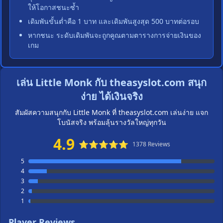
ให้โอกาสชนะซ้ำ
เดิมพันขั้นต่ำคือ 1 บาท และเดิมพันสูงสุด 500 บาทต่อรอบ
หากชนะ ระดับเดิมพันจะถูกคูณตามตารางการจ่ายเงินของ
เกม
เล่น Little Monk กับ theasyslot.com สนุก
ง่าย ได้เงินจริง
สัมผัสความสนุกกับ Little Monk ที่ theasyslot.com เล่นง่าย แจก
โบนัสจริง พร้อมลุ้นรางวัลใหญ่ทุกวัน
4.9
⭐⭐⭐⭐⭐
1378 Reviews
5
4
3
2
1
Player Reviews