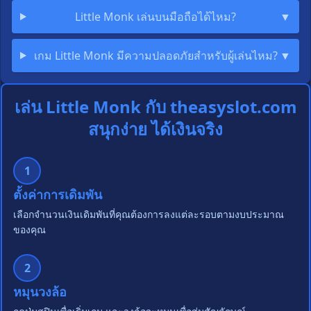
Little Monk เล่นบนมือถือได้ไหม?
▼
เกม Little Monk มีความปลอดภัยสำหรับผู้เล่นไหม?
▼
เล่น Little Monk กับ theasyslot.com
สนุกง่าย ได้เงินจริง
1
ตั้งค่าการเดิมพัน
เลือกจำนวนเงินเดิมพันที่คุณต้องการลงแต่ละรอบตามงบประมาณ
ของคุณ
2
หมุนวงล้อ