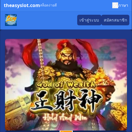
theasyslot.com
ภาษา
สล็อตง่ายดี
เข้าสู่ระบบ
สมัครสมาชิก