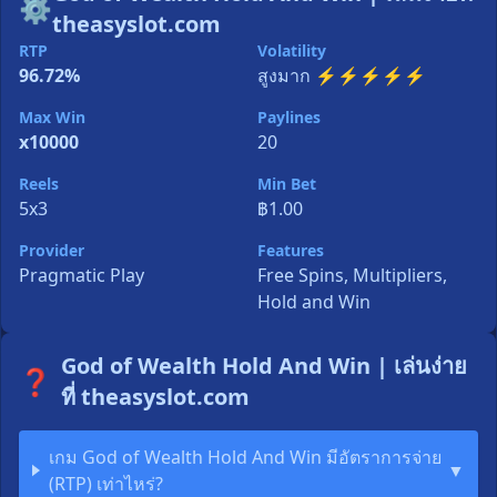
⚙️
theasyslot.com
RTP
Volatility
96.72%
สูงมาก ⚡⚡⚡⚡⚡
Max Win
Paylines
x10000
20
Reels
Min Bet
5x3
฿1.00
Provider
Features
Pragmatic Play
Free Spins, Multipliers,
Hold and Win
God of Wealth Hold And Win | เล่นง่าย
❓
ที่ theasyslot.com
เกม God of Wealth Hold And Win มีอัตราการจ่าย
▼
(RTP) เท่าไหร่?