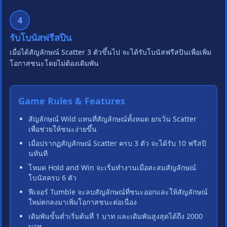
4
รับโบนัสฟรีสปิน
เมื่อได้สัญลักษณ์ Scatter 3 ตัวขึ้นไป จะได้รับโบนัสฟรีสปินเพื่อเพิ่ม
โอกาสชนะโดยไม่ต้องเดิมพัน
Game Rules & Features
สัญลักษณ์ Wild แทนที่สัญลักษณ์ทั้งหมด ยกเว้น Scatter
เพื่อช่วยให้ชนะง่ายขึ้น
เมื่อปรากฏสัญลักษณ์ Scatter ครบ 3 ตัว จะได้รับ 10 ฟรีสปิ
นทันที
โหมด Hold and Win จะเริ่มทำงานเมื่อสะสมสัญลักษณ์
โบนัสครบ 6 ตัว
ฟีเจอร์ Tumble จะลบสัญลักษณ์ที่ชนะออกและให้สัญลักษณ์
ใหม่ตกลงมาเพิ่มโอกาสชนะต่อเนื่อง
เดิมพันขั้นต่ำเริ่มต้นที่ 1 บาท และเดิมพันสูงสุดได้ถึง 2000
บาท