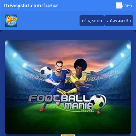
theasyslot.com
ภาษา
สล็อตง่ายดี
เข้าสู่ระบบ
สมัครสมาชิก