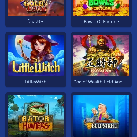
โกลด์รัช
Bowls Of Fortune
LittleWitch
God of Wealth Hold And Win