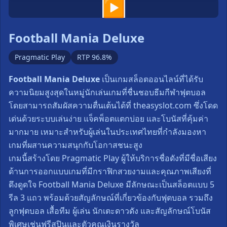
▶
Football Mania Deluxe
Pragmatic Play
RTP 96.8%
Football Mania Deluxe
เป็นเกมสล็อตออนไลน์ที่ได้รับ
ความนิยมสูงสุดในหมู่นักเล่นเกมที่ชื่นชอบธีมกีฬาฟุตบอล
โดยสามารถสัมผัสความตื่นเต้นได้ที่ theasyslot.com ซึ่งโดด
เด่นด้วยระบบเล่นง่าย แจ็คพ็อตแตกบ่อย และโบนัสที่คุ้มค่า
มากมาย เหมาะสำหรับผู้เล่นในประเทศไทยที่กำลังมองหา
เกมที่ผสานความสนุกกับโอกาสชนะสูง
เกมนี้สร้างโดย Pragmatic Play ผู้ให้บริการชื่อดังที่มีชื่อเสียง
ด้านการออกแบบเกมที่มีกราฟิกสวยงามและคุณภาพเสียงที่
ดึงดูดใจ Football Mania Deluxe มีลักษณะเป็นสล็อตแบบ 5
รีล 3 แถว พร้อมด้วยสัญลักษณ์ที่เกี่ยวข้องกับฟุตบอล รวมถึง
ลูกฟุตบอล เสื้อทีม ผู้เล่น นักเตะดาวดัง และสัญลักษณ์โบนัส
พิเศษเช่นฟรีสปินและตัวคูณเงินรางวัล