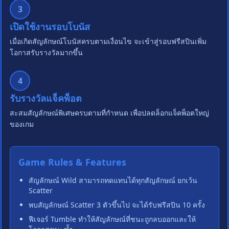
3
เปิดใช้งานรอบโบนัส
เมื่อเกิดสัญลักษณ์โบนัสครบตามเงื่อนไข จะเข้าสู่รอบฟรีสปินเพิ่ม
โอกาสรับรางวัลมากขึ้น
4
รับรางวัลแจ็คพ็อต
สะสมสัญลักษณ์พิเศษครบตามที่กำหนด เพื่อปลดล็อกแจ็คพ็อตใหญ่
ของเกม
Game Rules & Features
สัญลักษณ์ Wild สามารถทดแทนได้ทุกสัญลักษณ์ ยกเว้น
Scatter
พบสัญลักษณ์ Scatter 3 ตัวขึ้นไป จะได้รับฟรีสปิน 10 ครั้ง
ฟีเจอร์ Tumble ทำให้สัญลักษณ์ที่ชนะถูกลบออกและให้