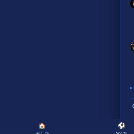
©
🏠
⚽
หน้าแรก
Sports