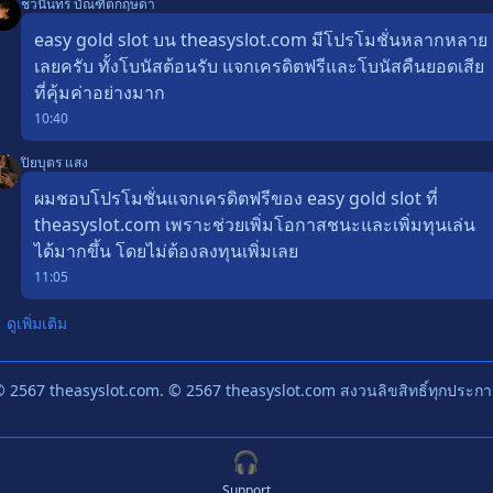
ชวนินทร์ บัณฑิตกฤษดา
easy gold slot บน theasyslot.com มีโปรโมชั่นหลากหลาย
เลยครับ ทั้งโบนัสต้อนรับ แจกเครดิตฟรีและโบนัสคืนยอดเสีย
ที่คุ้มค่าอย่างมาก
10:40
ปิยบุตร แสง
ผมชอบโปรโมชั่นแจกเครดิตฟรีของ easy gold slot ที่
theasyslot.com เพราะช่วยเพิ่มโอกาสชนะและเพิ่มทุนเล่น
ได้มากขึ้น โดยไม่ต้องลงทุนเพิ่มเลย
11:05
ดูเพิ่มเติม
 2567 theasyslot.com. © 2567 theasyslot.com สงวนลิขสิทธิ์ทุกประก
🎧
Support