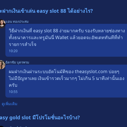
ะฝากเงินเข้าเล่น easy slot 88 ได้อย่างไร?
แอน ทองประสม
วิธีฝากเงินที่ easy slot 88 ง่ายมากครับ รองรับหลายช่องทาง
ทั้งธนาคารและทรูมันนี่ Wallet แล้วยอดจะอัพเดททันทีที่ทำ
รายการสำเร็จ
10:20
ฉัตรชัย บุตรพรม
ผมฝากเงินผ่านระบบอัตโนมัติของ theasyslot.com บ่อยๆ
ไม่มีปัญหาเลย เงินเข้ารวดเร็วมากๆ ไม่เกิน 5 นาทีเท่านั้นเอง
ครับ
10:55
ดูเพิ่มเติม
asy gold slot มีโปรโมชั่นอะไรบ้าง?