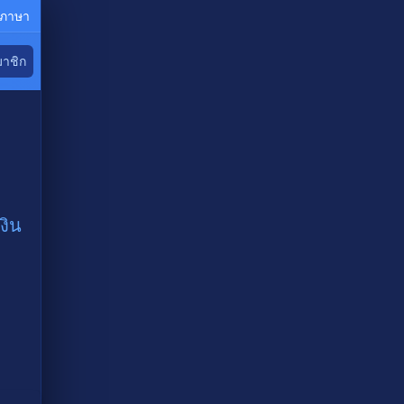
ภาษา
มาชิก
งิน