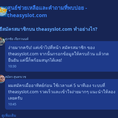
ศูนย์ช่วยเหลือและคำถามที่พบบ่อย -
theasyslot.com
ิธีสมัครสมาชิกบน theasyslot.com ทำอย่างไร?
ศุภชัย เจียรวนนท์
ง่ายมากครับ! แค่เข้าไปที่หน้า สมัครสมาชิก ของ
theasyslot.com จากนั้นกรอกข้อมูลให้ครบถ้วน แล้วกด
ยืนยัน แค่นี้ก็พร้อมสนุกได้เลย!
10:30
สมัคร สุนทรเวช
ผมสมัครเมื่ออาทิตย์ก่อน ใช้เวลาแค่ 5 นาทีเอง ระบบที่
theasyslot.com รวดเร็วและเข้าใจง่ายมากๆ แนะนำให้ลอง
เลยครับ
10:45
ดูเพิ่มเติม