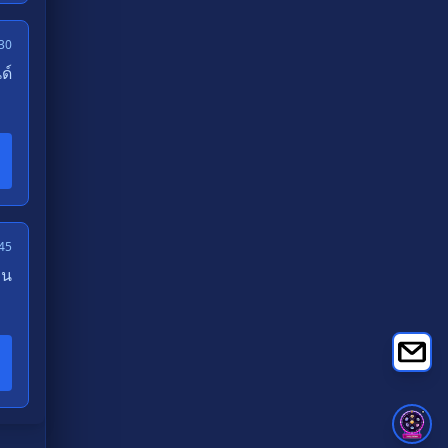
:30
ด์
:45
าน