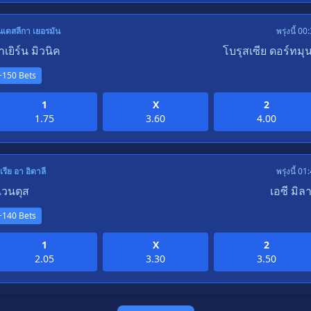
นเดสลีกา เยอรมัน
พรุ่งนี้ 00
าเยิร์น มิวนิค
โบรุสเซีย ดอร์ทมุน
+150 Bets
1
X
2
1.75
3.60
4.00
เรีย อา อิตาลี
พรุ่งนี้ 01
ูเวนตุส
เอซี มิล
+140 Bets
1
X
2
2.05
3.30
3.50