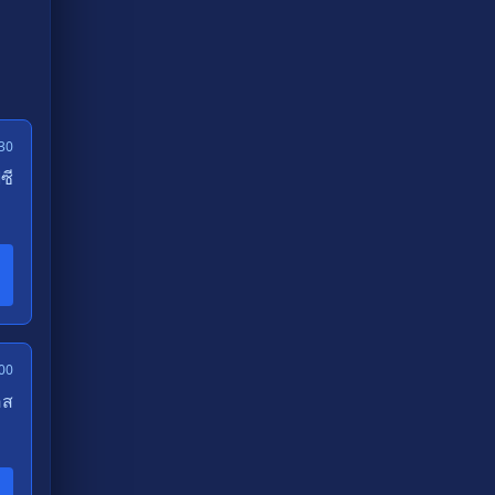
:30
ซี
:00
อส