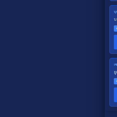
บุ
บ
เซ
ย